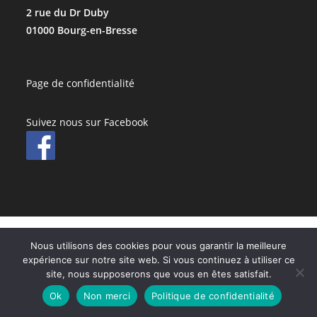
2 rue du Dr Duby
01000 Bourg-en-Bresse
Page de confidentialité
Suivez nous sur Facebook
Nous utilisons des cookies pour vous garantir la meilleure
expérience sur notre site web. Si vous continuez à utiliser ce
site, nous supposerons que vous en êtes satisfait.
Ok
Non merci
Politique de confidentialité